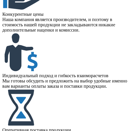
Конкурентные цены
Наша компания является производителем, и поэтому в
стоимость нашей продукции не закладываются никакие
дополнительные наценки и комиссии.
Индивидуальный подход и гибкость взаиморасчетов
Мы готовы обсудить и предложить на выбор удобные именно
вам варианты оплаты заказа и поставки продукции.
Оперативная поставка продукции