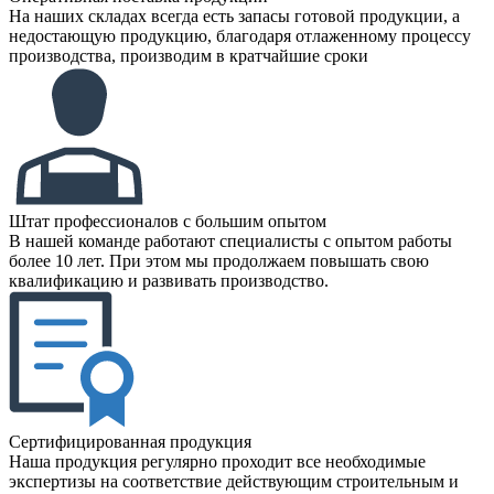
На наших складах всегда есть запасы готовой продукции, а
недостающую продукцию, благодаря отлаженному процессу
производства, производим в кратчайшие сроки
Штат профессионалов с большим опытом
В нашей команде работают специалисты с опытом работы
более 10 лет. При этом мы продолжаем повышать свою
квалификацию и развивать производство.
Сертифицированная продукция
Наша продукция регулярно проходит все необходимые
экспертизы на соответствие действующим строительным и