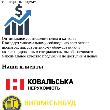
санитарным нормам.
Оптимальное соотношение цены и качества
Благодаря максимальному соблюдению всех этапов
производства, современному оборудованию и
квалифицированным специалистам мы обеспечиваем
максимальное качество продукции по доступным ценам.
Наши клиенты