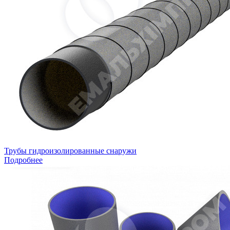
Трубы гидроизолированные снаружи
Подробнее