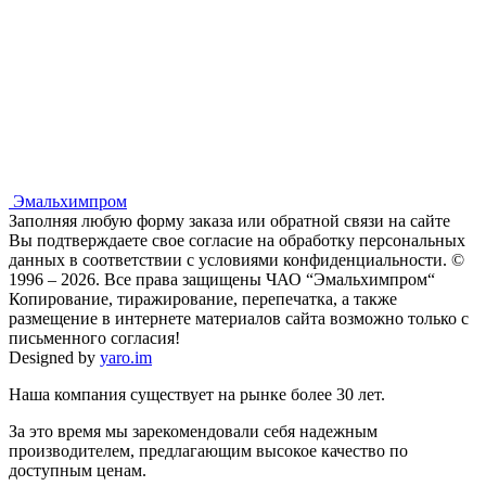
Эмальхимпром
Заполняя любую форму заказа или обратной связи на сайте
Вы подтверждаете свое согласие на обработку персональных
данных в соответствии с условиями конфиденциальности. ©
1996 – 2026. Все права защищены ЧАО “Эмальхимпром“
Копирование, тиражирование, перепечатка, а также
размещение в интернете материалов сайта возможно только с
письменного согласия!
Designed by
yaro.im
Наша компания существует на рынке более 30 лет.
За это время мы зарекомендовали себя надежным
производителем, предлагающим высокое качество по
доступным ценам.