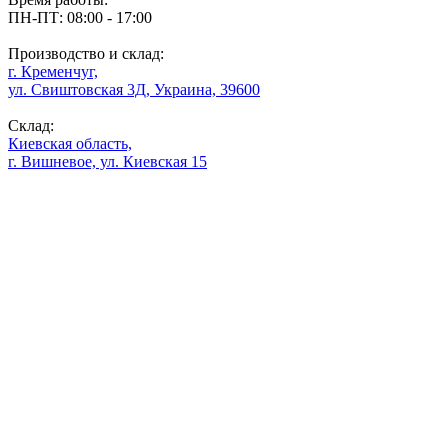
ПН-ПТ: 08:00 - 17:00
Производство и склад:
г. Кременчуг,
ул. Свиштовская 3Д, Украина, 39600
Склад:
Киевская область,
г. Вишневое, ул. Киевская 15