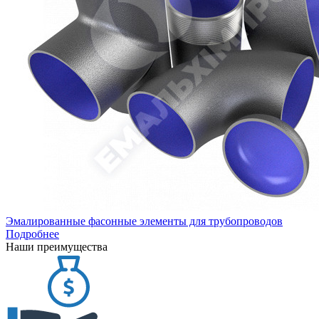
Эмалированные фасонные элементы для трубопроводов
Подробнее
Наши преимущества