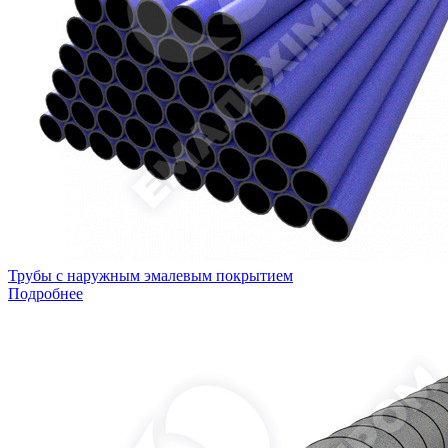
Трубы с наружным эмалевым покрытием
Подробнее