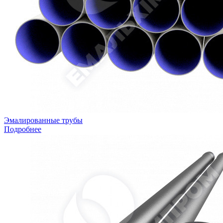
Эмалированные трубы
Подробнее