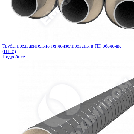
Трубы предварительно теплоизолированы в ПЭ оболочке
(ППУ)
Подробнее