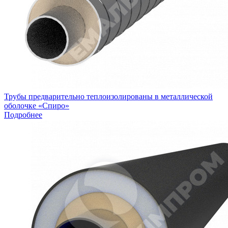
Трубы предварительно теплоизолированы в металлической
оболочке «Спиро»
Подробнее